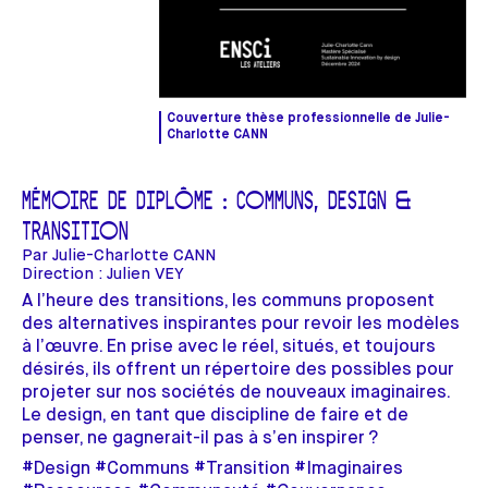
Couverture thèse professionnelle de Julie-
Charlotte CANN
MÉMOIRE DE DIPLÔME : COMMUNS, DESIGN &
TRANSITION
Par
Julie-Charlotte CANN
Direction :
Julien VEY
A l’heure des transitions, les communs proposent
des alternatives inspirantes pour revoir les modèles
à l’œuvre. En prise avec le réel, situés, et toujours
désirés, ils offrent un répertoire des possibles pour
projeter sur nos sociétés de nouveaux imaginaires.
Le design, en tant que discipline de faire et de
penser, ne gagnerait-il pas à s’en inspirer ?
#Design #Communs #Transition #Imaginaires