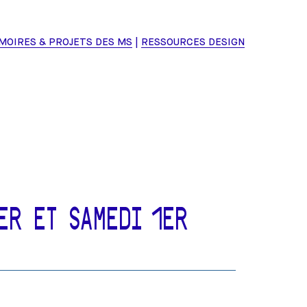
MOIRES & PROJETS DES MS
RESSOURCES DESIGN
R ET SAMEDI 1ER