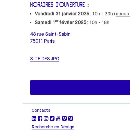
HORAIRES D’OUVERTURE :
Vendredi 31 janvier 2025
: 10h - 23h (
accès 
er
Samedi 1
février 2025
: 10h - 18h
48 rue Saint-Sabin
75011 Paris
SITE DES JPO
Contacts
Recherche en Design