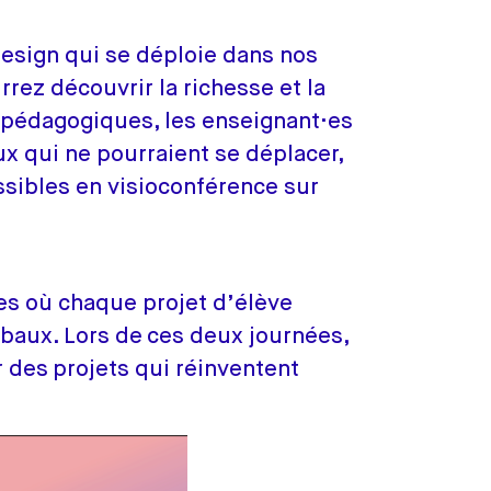
design qui se déploie dans nos
rrez découvrir la richesse et la
s pédagogiques, les enseignant·es
ux qui ne pourraient se déplacer,
ssibles en visioconférence sur
ères où chaque projet d’élève
obaux. Lors de ces deux journées,
 des projets qui réinventent