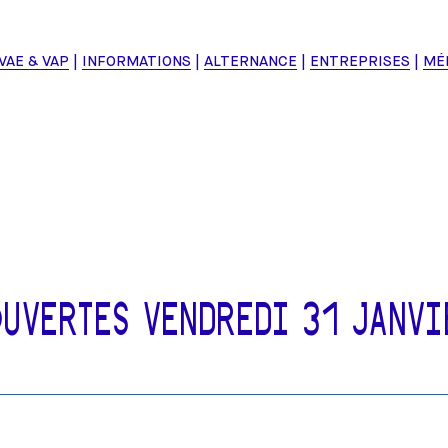
VAE & VAP
INFORMATIONS
ALTERNANCE
ENTREPRISES
MÉ
VERTES VENDREDI 31 JANVIE