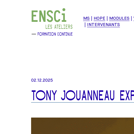
MS
HOPE
MODULES
INTERVENANTS
02.12.2025
TONY JOUANNEAU EX