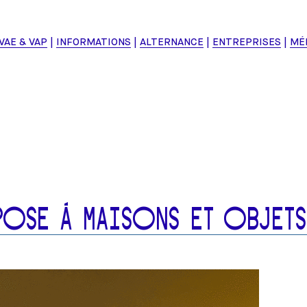
VAE & VAP
INFORMATIONS
ALTERNANCE
ENTREPRISES
MÉ
POSE À MAISONS ET OBJET