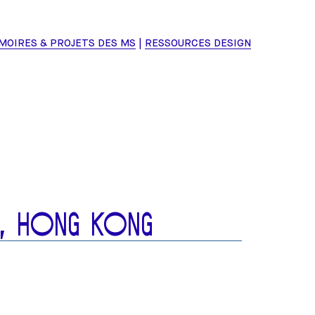
MOIRES & PROJETS DES MS
RESSOURCES DESIGN
S, HONG KONG