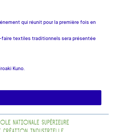
énement qui réunit pour la première fois en
-faire textiles traditionnels sera présentée
iroaki Kuno.
.