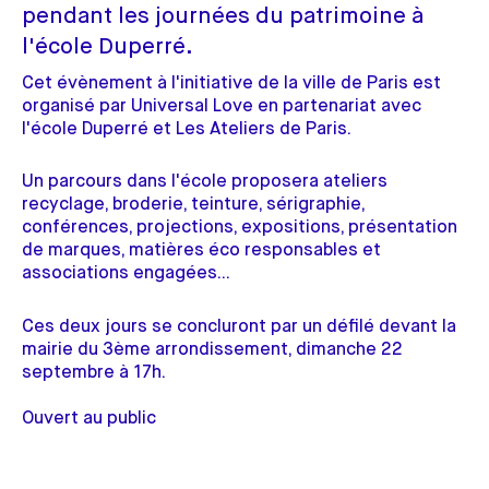
pendant les journées du patrimoine à
l'école Duperré.
Cet évènement à l'initiative de la ville de Paris est
organisé par Universal Love en partenariat avec
l'école Duperré et Les Ateliers de Paris.
Un parcours dans l'école proposera ateliers
recyclage, broderie, teinture, sérigraphie,
conférences, projections, expositions, présentation
de marques, matières éco responsables et
associations engagées...
Ces deux jours se concluront par un défilé devant la
mairie du 3ème arrondissement, dimanche 22
septembre à 17h.
Ouvert au public