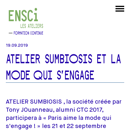
19.09.2019
ATELIER SUMBIOSIS ET LA
MODE QUI S'ENGAGE
ATELIER SUMBIOSIS , la société créée par
Tony JOuanneau, alumni CTC 2017,
participera à « Paris aime la mode qui
s'engage ! » les 21 et 22 septembre