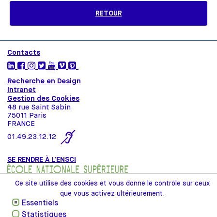
RETOUR
Contacts
Recherche en Design
Intranet
Gestion des Cookies
48 rue Saint Sabin
75011 Paris
FRANCE
01.49.23.12.12
SE RENDRE À L’ENSCI
Ce site utilise des cookies et vous donne le contrôle sur ceux
que vous activez ultérieurement.
Essentiels
Statistiques