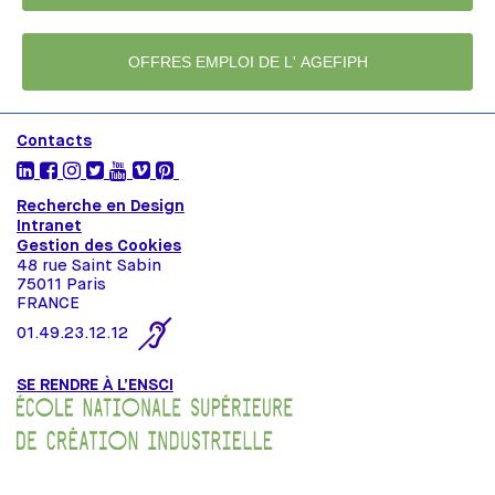
OFFRES EMPLOI DE L' AGEFIPH
Contacts
Recherche en Design
Intranet
Gestion des Cookies
48 rue Saint Sabin
75011 Paris
FRANCE
01.49.23.12.12
SE RENDRE À L’ENSCI