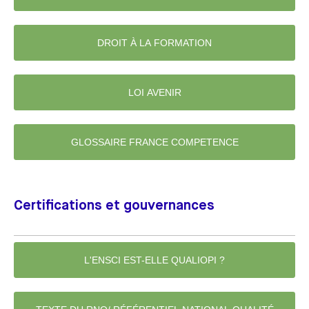
DROIT À LA FORMATION
LOI AVENIR
GLOSSAIRE FRANCE COMPETENCE
Certifications et gouvernances
L'ENSCI EST-ELLE QUALIOPI ?