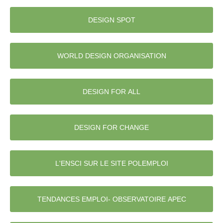
DESIGN SPOT
WORLD DESIGN ORGANISATION
DESIGN FOR ALL
DESIGN FOR CHANGE
L'ENSCI SUR LE SITE POLEMPLOI
TENDANCES EMPLOI- OBSERVATOIRE APEC