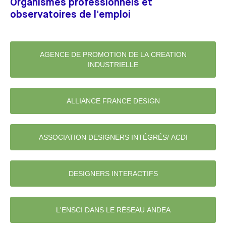
Organismes professionnels et
observatoires de l'emploi
AGENCE DE PROMOTION DE LA CREATION
INDUSTRIELLE
ALLIANCE FRANCE DESIGN
ASSOCIATION DESIGNERS INTÉGRÉS/ ACDI
DESIGNERS INTERACTIFS
L'ENSCI DANS LE RÉSEAU ANDEA