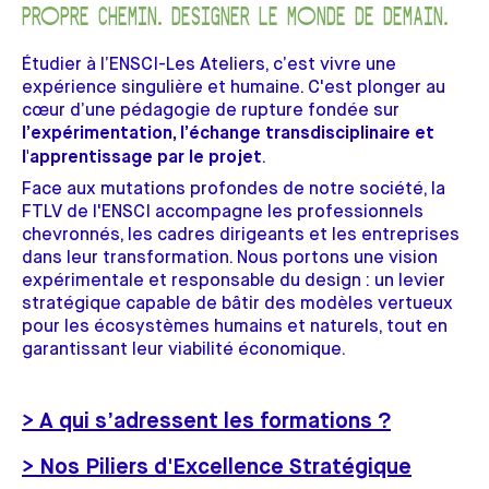
PROPRE CHEMIN. DESIGNER LE MONDE DE DEMAIN.
Étudier à l’ENSCI-Les Ateliers, c’est vivre une
expérience singulière et humaine. C'est plonger au
cœur d’une pédagogie de rupture fondée sur
l’expérimentation, l’échange transdisciplinaire et
.
l'apprentissage par le projet
Face aux mutations profondes de notre société, la
FTLV de l'ENSCI accompagne les professionnels
chevronnés, les cadres dirigeants et les entreprises
dans leur transformation. Nous portons une vision
expérimentale et responsable du design : un levier
stratégique capable de bâtir des modèles vertueux
pour les écosystèmes humains et naturels, tout en
garantissant leur viabilité économique.
> A qui s’adressent les formations ?
> Nos Piliers d'Excellence Stratégique