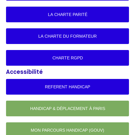
LA CHARTE PARITÉ
LA CHARTE DU FORMATEUR
CHARTE RGPD
Accessibilité
REFERENT HANDICAP
HANDICAP & DÉPLACEMENT À PARIS
MON PARCOURS HANDICAP (GOUV)