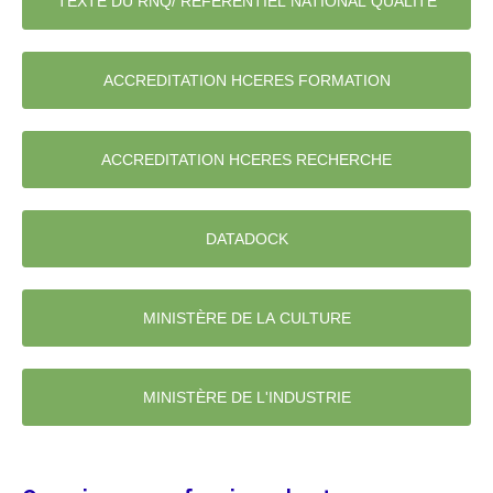
TEXTE DU RNQ/ RÉFÉRENTIEL NATIONAL QUALITÉ
ACCREDITATION HCERES FORMATION
ACCREDITATION HCERES RECHERCHE
DATADOCK
MINISTÈRE DE LA CULTURE
MINISTÈRE DE L'INDUSTRIE