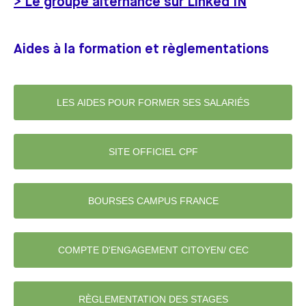
> Le groupe alternance sur Linked IN
Aides à la formation et règlementations
LES AIDES POUR FORMER SES SALARIÉS
SITE OFFICIEL CPF
BOURSES CAMPUS FRANCE
COMPTE D'ENGAGEMENT CITOYEN/ CEC
RÈGLEMENTATION DES STAGES