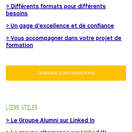
> Différents formats pour différents
besoins
> Un gage d'excellence et de confiance
> Vous accompagner dans votre projet de
formation
DEMANDE D'INFORMATIONS
LIENS UTILES
> Le Groupe Alumni sur Linked In