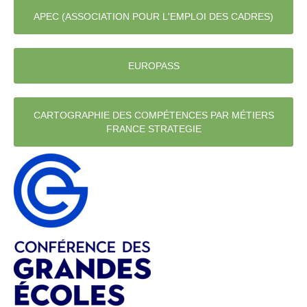
APEC (ASSOCIATION POUR L'EMPLOI DES CADRES)
EUROPASS
CARTOGRAPHIE DES COMPÉTENCES PAR MÉTIERS
FRANCE STRATEGIE