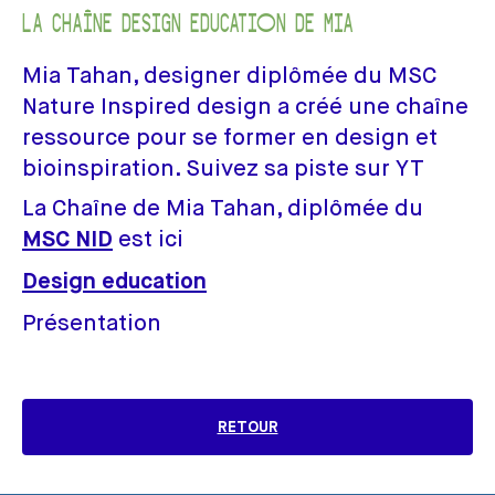
LA CHAÎNE DESIGN EDUCATION DE MIA
Mia Tahan, designer diplômée du MSC
Nature Inspired design a créé une chaîne
ressource pour se former en design et
bioinspiration. Suivez sa piste sur YT
La Chaîne de Mia Tahan, diplômée du
est ici
MSC NID
Design education
Présentation
RETOUR